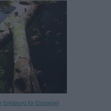
e Erklärung für Einsteiger