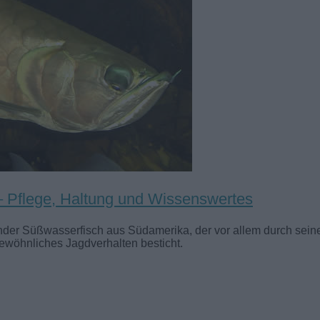
– Pflege, Haltung und Wissenswertes
ender Süßwasserfisch aus Südamerika, der vor allem durch sein
wöhnliches Jagdverhalten besticht.