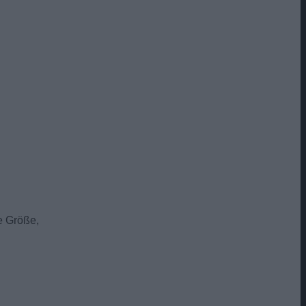
e Größe,