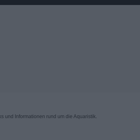
s und Informationen rund um die Aquaristik.