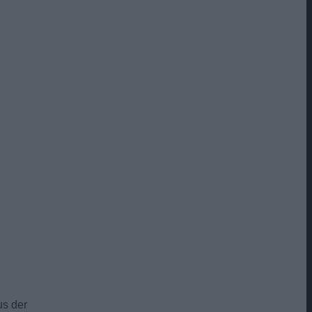
us der