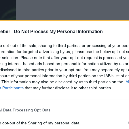
eber -
Do Not Process My Personal Information
to opt-out of the sale, sharing to third parties, or processing of your per
formation for targeted advertising by us, please use the below opt-out s
r selection. Please note that after your opt-out request is processed y
eing interest-based ads based on personal information utilized by us or
disclosed to third parties prior to your opt-out. You may separately opt-
losure of your personal information by third parties on the IAB’s list of
. This information may also be disclosed by us to third parties on the
IA
Participants
that may further disclose it to other third parties.
l Data Processing Opt Outs
o opt-out of the Sharing of my personal data.